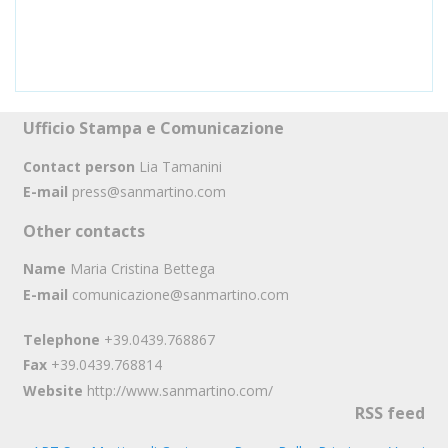
Ufficio Stampa e Comunicazione
Contact person
Lia Tamanini
E-mail
press@sanmartino.com
Other contacts
Name
Maria Cristina Bettega
E-mail
comunicazione@sanmartino.com
Telephone
+39.0439.768867
Fax
+39.0439.768814
Website
http://www.sanmartino.com/
RSS feed