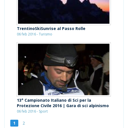
TrentinoSkiSunrise al Passo Rolle
06 feb 2016 - Turismo
13° Campionato Italiano di Sci per la
Protezione Civile 2016 | Gara di sci alpinismo
06 feb 2016 - Sport
1
2