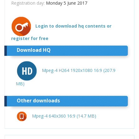
Registration day:
Monday 5 June 2017
Login to download hq contents or
register for free
Download HQ
Mpeg-4 H264 1920x1080 16:9 (207.9
MB)
Other downloads
Mpeg-4 640x360 16:9 (14.7 MB)