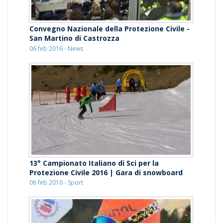
Convegno Nazionale della Protezione Civile -
San Martino di Castrozza
06 feb 2016 - News
13° Campionato Italiano di Sci per la
Protezione Civile 2016 | Gara di snowboard
06 feb 2016 - Sport