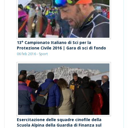
13° Campionato Italiano di Sci per la
Protezione Civile 2016 | Gara di sci di fondo
06 feb 2016 - Sport
Esercitazione delle squadre cinofile della
Scuola Alpina della Guardia di Finanza sul