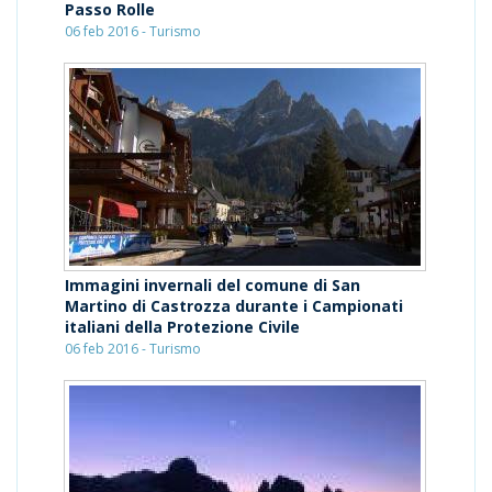
Passo Rolle
06 feb 2016 - Turismo
Immagini invernali del comune di San
Martino di Castrozza durante i Campionati
italiani della Protezione Civile
06 feb 2016 - Turismo