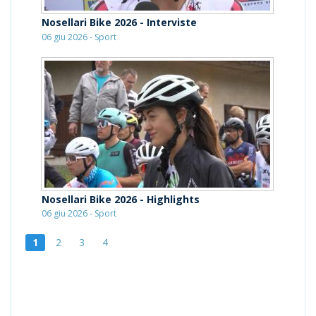
Nosellari Bike 2026 - Interviste
06 giu 2026 - Sport
Nosellari Bike 2026 - Highlights
06 giu 2026 - Sport
1
2
3
4