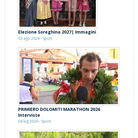
Elezione Soreghina 2027| Immagini
03 ago 2026 - Sport
PRIMIERO DOLOMITI MARATHON 2026
Interviste
04 lug 2026 - Sport