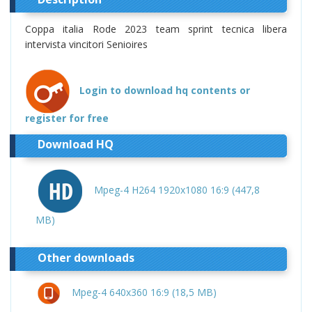
Coppa italia Rode 2023 team sprint tecnica libera
intervista vincitori Senioires
Login to download hq contents or
register for free
Download HQ
Mpeg-4 H264 1920x1080 16:9 (447,8
MB)
Other downloads
Mpeg-4 640x360 16:9 (18,5 MB)