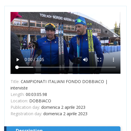
Title:
CAMPIONATI ITALIANI FONDO DOBBIACO |
interviste
Length:
00:03:05.98
Location:
DOBBIACO
Publication day:
domenica 2 aprile 2023
Registration day:
domenica 2 aprile 2023
Description