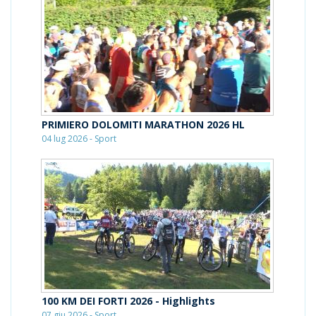
PRIMIERO DOLOMITI MARATHON 2026 HL
04 lug 2026 - Sport
100 KM DEI FORTI 2026 - Highlights
07 giu 2026 - Sport