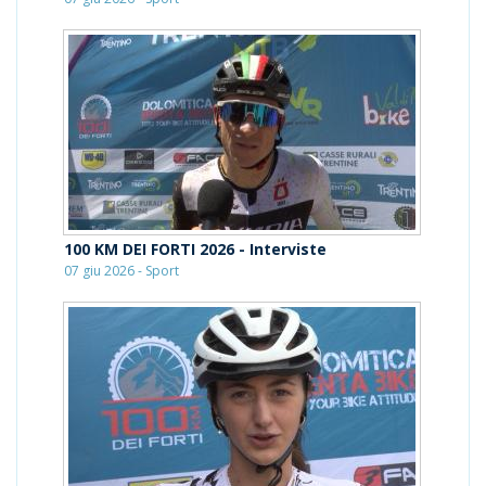
100 KM DEI FORTI 2026 - Interviste
07 giu 2026 - Sport