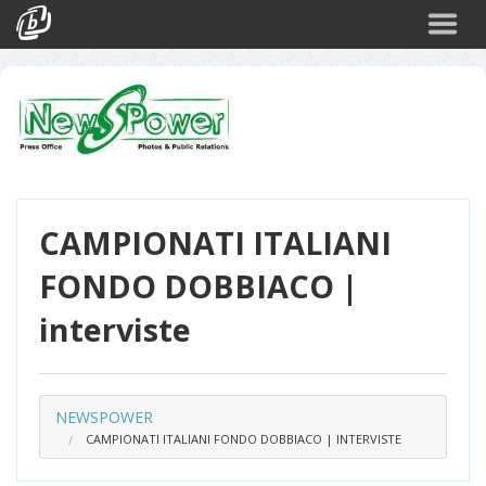
Cerca
Eventi
Login
CAMPIONATI ITALIANI
FONDO DOBBIACO |
interviste
NEWSPOWER
CAMPIONATI ITALIANI FONDO DOBBIACO | INTERVISTE