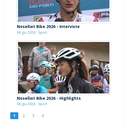
Nosellari Bike 2026 - Interviste
06 giu 2026 - Sport
Nosellari Bike 2026 - Highlights
06 giu 2026 - Sport
1
2
3
4