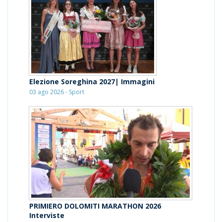
Elezione Soreghina 2027| Immagini
03 ago 2026 - Sport
PRIMIERO DOLOMITI MARATHON 2026
Interviste