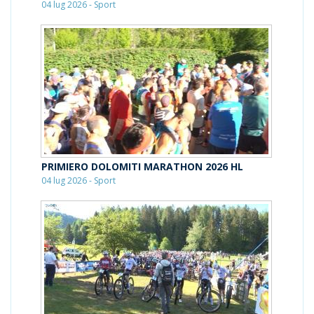
04 lug 2026 - Sport
PRIMIERO DOLOMITI MARATHON 2026 HL
04 lug 2026 - Sport