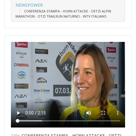
NEWSPOWER
CONFERENZA STAMPA - HORN ATTACKE - OETZI ALPIN
MARATHON - OTZI TRAILRUN NATURNO - INTV ITALIANO
Title:
CONFERENZA STAMPA - HORN ATTACKE - OETZI