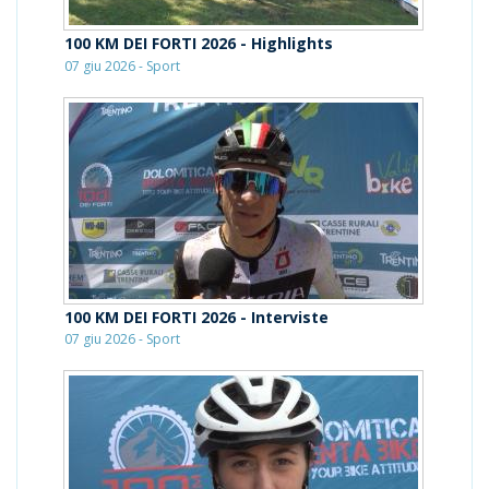
100 KM DEI FORTI 2026 - Highlights
07 giu 2026 - Sport
100 KM DEI FORTI 2026 - Interviste
07 giu 2026 - Sport