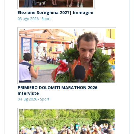
Elezione Soreghina 2027| Immagini
03 ago 2026 - Sport
PRIMIERO DOLOMITI MARATHON 2026
Interviste
04 lug 2026 - Sport