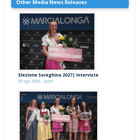
Other Media News Releases
Elezione Soreghina 2027| Interviste
03 ago 2026 - Sport