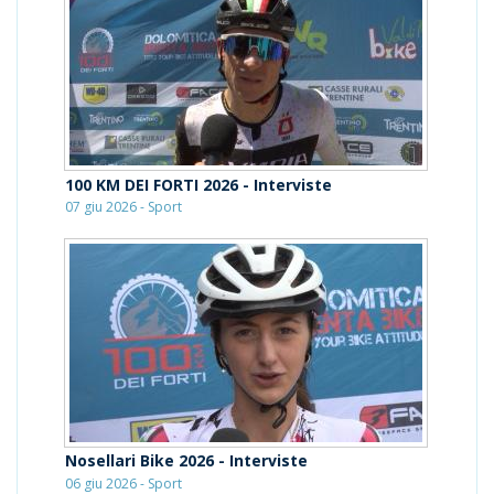
100 KM DEI FORTI 2026 - Interviste
07 giu 2026 - Sport
Nosellari Bike 2026 - Interviste
06 giu 2026 - Sport