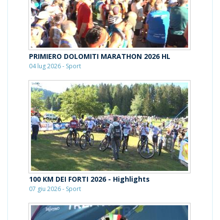
PRIMIERO DOLOMITI MARATHON 2026 HL
04 lug 2026 - Sport
100 KM DEI FORTI 2026 - Highlights
07 giu 2026 - Sport