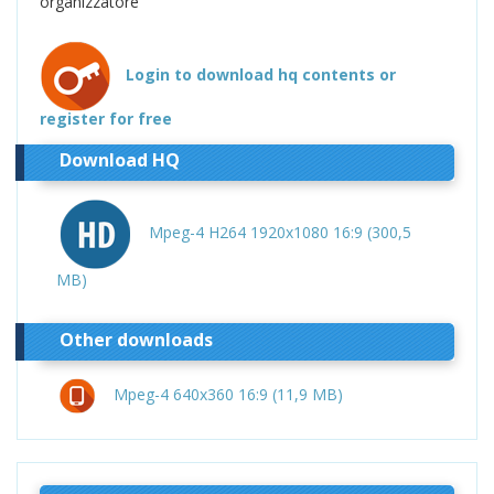
organizzatore
Login to download hq contents or
register for free
Download HQ
Mpeg-4 H264 1920x1080 16:9 (300,5
MB)
Other downloads
Mpeg-4 640x360 16:9 (11,9 MB)