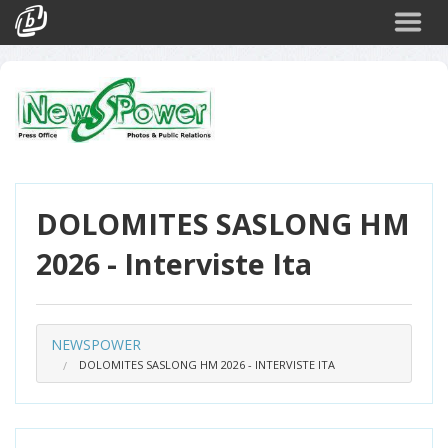
Cerca
Eventi
Login
DOLOMITES SASLONG HM
2026 - Interviste Ita
NEWSPOWER
DOLOMITES SASLONG HM 2026 - INTERVISTE ITA