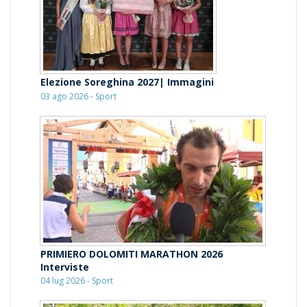
Elezione Soreghina 2027| Immagini
03 ago 2026 - Sport
PRIMIERO DOLOMITI MARATHON 2026
Interviste
04 lug 2026 - Sport