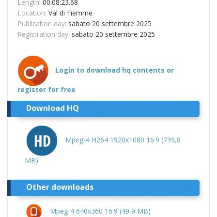
Length:
00:08:23.68
Location:
Val di Fiemme
Publication day:
sabato 20 settembre 2025
Registration day:
sabato 20 settembre 2025
Login to download hq contents or
register for free
Download HQ
Mpeg-4 H264 1920x1080 16:9 (739,8
MB)
Other downloads
Mpeg-4 640x360 16:9 (49,9 MB)