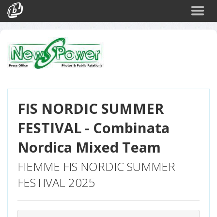
Cerca
Eventi
Login
FIS NORDIC SUMMER
FESTIVAL - Combinata
Nordica Mixed Team
FIEMME FIS NORDIC SUMMER
FESTIVAL 2025