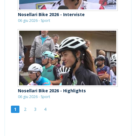
Nosellari Bike 2026 - Interviste
06 giu 2026 - Sport
Nosellari Bike 2026 - Highlights
06 giu 2026 - Sport
1
2
3
4