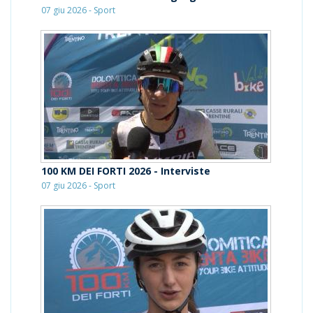
07 giu 2026 - Sport
100 KM DEI FORTI 2026 - Interviste
07 giu 2026 - Sport