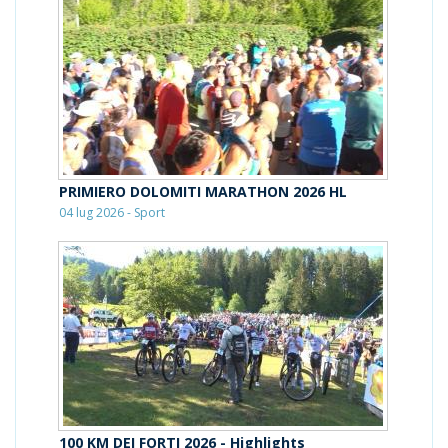
PRIMIERO DOLOMITI MARATHON 2026 HL
04 lug 2026 - Sport
100 KM DEI FORTI 2026 - Highlights