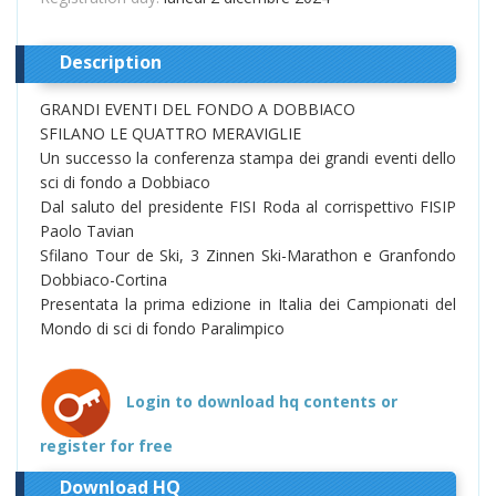
Description
GRANDI EVENTI DEL FONDO A DOBBIACO
SFILANO LE QUATTRO MERAVIGLIE
Un successo la conferenza stampa dei grandi eventi dello
sci di fondo a Dobbiaco
Dal saluto del presidente FISI Roda al corrispettivo FISIP
Paolo Tavian
Sfilano Tour de Ski, 3 Zinnen Ski-Marathon e Granfondo
Dobbiaco-Cortina
Presentata la prima edizione in Italia dei Campionati del
Mondo di sci di fondo Paralimpico
Login to download hq contents or
register for free
Download HQ