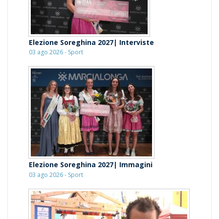
Elezione Soreghina 2027| Interviste
03 ago 2026 - Sport
Elezione Soreghina 2027| Immagini
03 ago 2026 - Sport