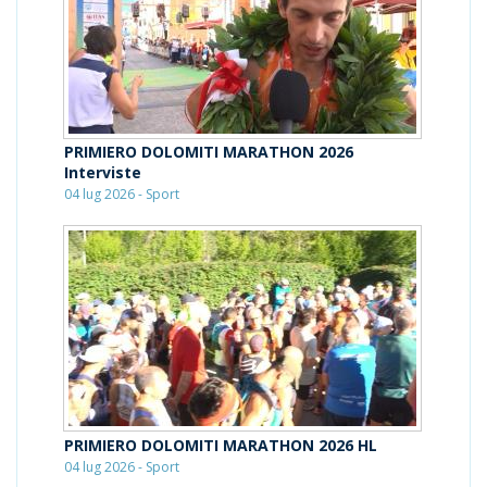
PRIMIERO DOLOMITI MARATHON 2026
Interviste
04 lug 2026 - Sport
PRIMIERO DOLOMITI MARATHON 2026 HL
04 lug 2026 - Sport