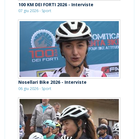
100 KM DEI FORTI 2026 - Interviste
07 giu 2026 - Sport
Nosellari Bike 2026 - Interviste
06 giu 2026 - Sport