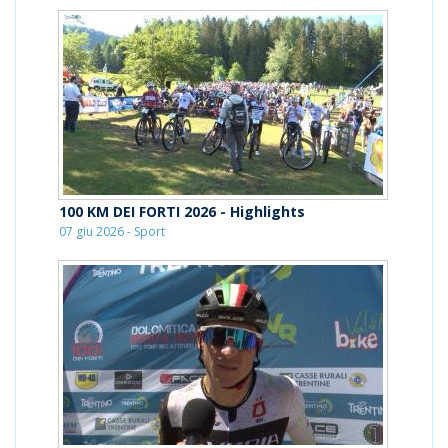
100 KM DEI FORTI 2026 - Highlights
07 giu 2026 - Sport