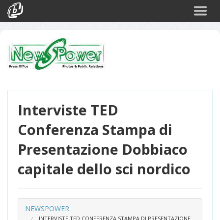
Cerca
Eventi
Login
Interviste TED
Conferenza Stampa di
Presentazione Dobbiaco
capitale dello sci nordico
NEWSPOWER
INTERVISTE TED CONFERENZA STAMPA DI PRESENTAZIONE